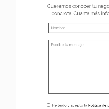
Queremos conocer tu negoci
concreta. Cuanta más info
He leído y acepto la
Política de 