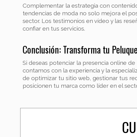
Complementar la estrategia con contenidos 
tendencias de moda no solo mejora el pos
sector. Los testimonios en vídeo y las res
confiar en tus servicios.
Conclusión: Transforma tu Peluque
Si deseas potenciar la presencia online de
contamos con la experiencia y la especiali
de optimizar tu sitio web, gestionar tus re
posicionen tu marca como líder en el secto
CU