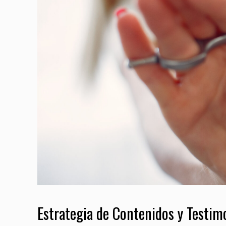
Estrategia de Contenidos y Testim