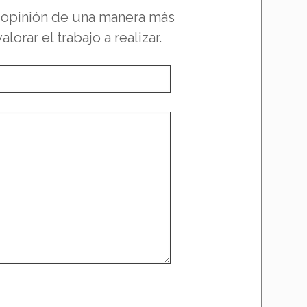
a opinión de una manera más
rar el trabajo a realizar.